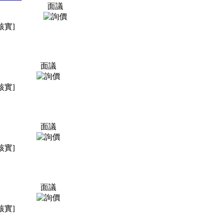
面議
核實]
面議
核實]
面議
核實]
面議
核實]