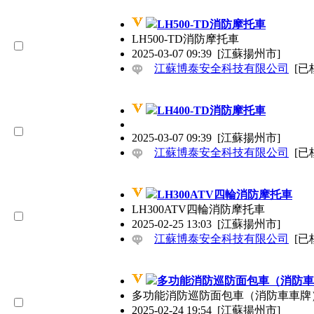
LH500-TD消防摩托車
LH500-TD消防摩托車
2025-03-07 09:39
[江蘇揚州市]
江蘇博泰安全科技有限公司
[已
LH400-TD消防摩托車
2025-03-07 09:39
[江蘇揚州市]
江蘇博泰安全科技有限公司
[已
LH300ATV四輪消防摩托車
LH300ATV四輪消防摩托車
2025-02-25 13:03
[江蘇揚州市]
江蘇博泰安全科技有限公司
[已
多功能消防巡防面包車（消防車
多功能消防巡防面包車（消防車車牌
2025-02-24 19:54
[江蘇揚州市]