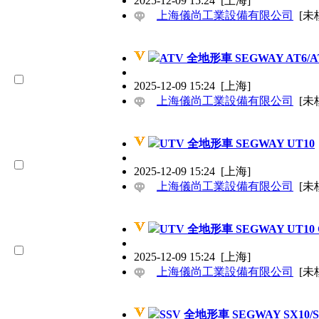
2025-12-09 15:24
[上海]
上海儀尚工業設備有限公司
[未
ATV 全地形車 SEGWAY AT6/A
2025-12-09 15:24
[上海]
上海儀尚工業設備有限公司
[未
UTV 全地形車 SEGWAY UT10
2025-12-09 15:24
[上海]
上海儀尚工業設備有限公司
[未
UTV 全地形車 SEGWAY UT10 
2025-12-09 15:24
[上海]
上海儀尚工業設備有限公司
[未
SSV 全地形車 SEGWAY SX10/