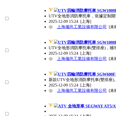
UTV四輪消防摩托車 SGW1000
UTV全地形消防摩托車，依據
2025-12-09 15:24
[上海]
上海儀尚工業設備有限公司
[未
UTV四輪消防摩托車 SGW1000
UTV全地形消防摩托車(雙排座)
2025-12-09 15:24
[上海]
上海儀尚工業設備有限公司
[未
UTV四輪消防摩托車 SGW600
新款UTV全地形消防摩托車(雙排座)
2025-12-09 15:24
[上海]
上海儀尚工業設備有限公司
[未
ATV 全地形車 SEGWAY AT5/A