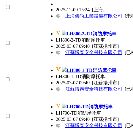
2025-12-09 15:24
[上海]
上海儀尚工業設備有限公司
[未
LH800-2-TD消防摩托車
LH800-2-TD消防摩托車
2025-03-07 09:40
[江蘇揚州市]
江蘇博泰安全科技有限公司
[已
LH800-1-TD消防摩托車
LH800-1-TD消防摩托車
2025-03-07 09:40
[江蘇揚州市]
江蘇博泰安全科技有限公司
[已
LH700-TD消防摩托車
LH700-TD消防摩托車
2025-03-07 09:40
[江蘇揚州市]
江蘇博泰安全科技有限公司
[已