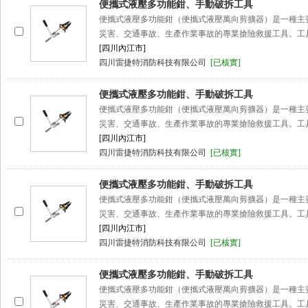
便攜式液壓多功能鉗、手動破拆工具
便攜式液壓多功能鉗（便攜式液壓萬向剪擴器）是一種主
災害、交通事故、生產作業事故的專業搶險救援工具。工
[四川內江市]
四川雷捷特消防科技有限公司
[已核實]
便攜式液壓多功能鉗、手動破拆工具
便攜式液壓多功能鉗（便攜式液壓萬向剪擴器）是一種主
災害、交通事故、生產作業事故的專業搶險救援工具。工
[四川內江市]
四川雷捷特消防科技有限公司
[已核實]
便攜式液壓多功能鉗、手動破拆工具
便攜式液壓多功能鉗（便攜式液壓萬向剪擴器）是一種主
災害、交通事故、生產作業事故的專業搶險救援工具。工
[四川內江市]
四川雷捷特消防科技有限公司
[已核實]
便攜式液壓多功能鉗、手動破拆工具
便攜式液壓多功能鉗（便攜式液壓萬向剪擴器）是一種主
災害、交通事故、生產作業事故的專業搶險救援工具。工