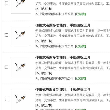
災害、交通事故、生產作業事故的專業搶險救援工具。工
[四川內江市]
四川雷捷特消防科技有限公司
[已核實]
便攜式液壓多功能鉗、手動破拆工具
便攜式液壓多功能鉗（便攜式液壓萬向剪擴器）是一種主
災害、交通事故、生產作業事故的專業搶險救援工具。工
[四川內江市]
四川雷捷特消防科技有限公司
[已核實]
便攜式液壓多功能鉗、手動破拆工具
便攜式液壓多功能鉗（便攜式液壓萬向剪擴器）是一種主
災害、交通事故、生產作業事故的專業搶險救援工具。工
[四川內江市]
四川雷捷特消防科技有限公司
[已核實]
便攜式液壓多功能鉗、手動破拆工具
便攜式液壓多功能鉗（便攜式液壓萬向剪擴器）是一種主
災害、交通事故、生產作業事故的專業搶險救援工具。工
[四川內江市]