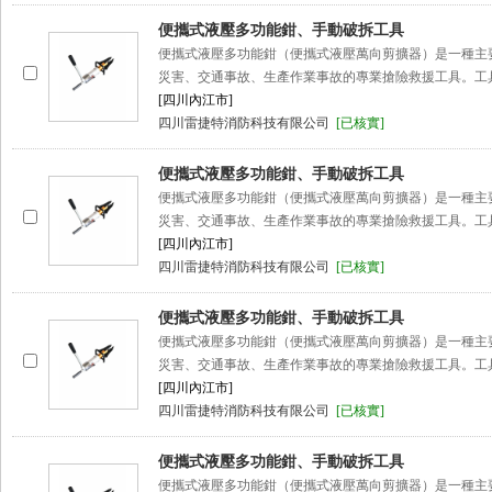
便攜式液壓多功能鉗、手動破拆工具
便攜式液壓多功能鉗（便攜式液壓萬向剪擴器）是一種主
災害、交通事故、生產作業事故的專業搶險救援工具。工
[四川內江市]
四川雷捷特消防科技有限公司
[已核實]
便攜式液壓多功能鉗、手動破拆工具
便攜式液壓多功能鉗（便攜式液壓萬向剪擴器）是一種主
災害、交通事故、生產作業事故的專業搶險救援工具。工
[四川內江市]
四川雷捷特消防科技有限公司
[已核實]
便攜式液壓多功能鉗、手動破拆工具
便攜式液壓多功能鉗（便攜式液壓萬向剪擴器）是一種主
災害、交通事故、生產作業事故的專業搶險救援工具。工
[四川內江市]
四川雷捷特消防科技有限公司
[已核實]
便攜式液壓多功能鉗、手動破拆工具
便攜式液壓多功能鉗（便攜式液壓萬向剪擴器）是一種主