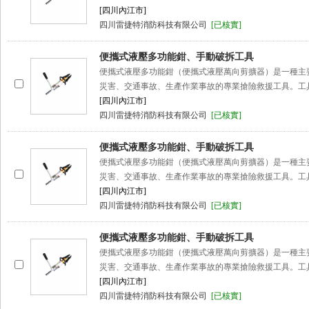
[四川內江市]
四川雷捷特消防科技有限公司
[已核實]
便攜式液壓多功能鉗、手動破拆工具
便攜式液壓多功能鉗（便攜式液壓萬向剪擴器）是一種主
災害、交通事故、生產作業事故的專業搶險救援工具。工
[四川內江市]
四川雷捷特消防科技有限公司
[已核實]
便攜式液壓多功能鉗、手動破拆工具
便攜式液壓多功能鉗（便攜式液壓萬向剪擴器）是一種主
災害、交通事故、生產作業事故的專業搶險救援工具。工
[四川內江市]
四川雷捷特消防科技有限公司
[已核實]
便攜式液壓多功能鉗、手動破拆工具
便攜式液壓多功能鉗（便攜式液壓萬向剪擴器）是一種主
災害、交通事故、生產作業事故的專業搶險救援工具。工
[四川內江市]
四川雷捷特消防科技有限公司
[已核實]