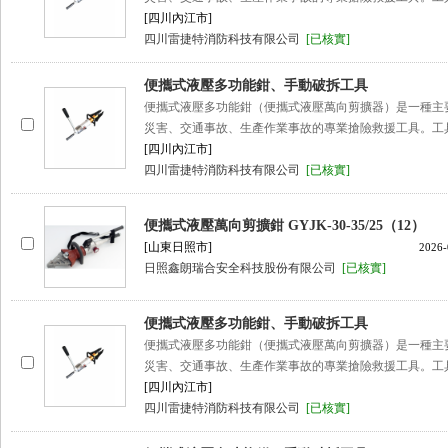
[四川內江市]
四川雷捷特消防科技有限公司
[已核實]
便攜式液壓多功能鉗、手動破拆工具
便攜式液壓多功能鉗（便攜式液壓萬向剪擴器）是一種主
災害、交通事故、生產作業事故的專業搶險救援工具。工
[四川內江市]
四川雷捷特消防科技有限公司
[已核實]
便攜式液壓萬向剪擴鉗 GYJK-30-35/25（12）
[山東日照市]
2026-
日照鑫朗瑞合安全科技股份有限公司
[已核實]
便攜式液壓多功能鉗、手動破拆工具
便攜式液壓多功能鉗（便攜式液壓萬向剪擴器）是一種主
災害、交通事故、生產作業事故的專業搶險救援工具。工
[四川內江市]
四川雷捷特消防科技有限公司
[已核實]