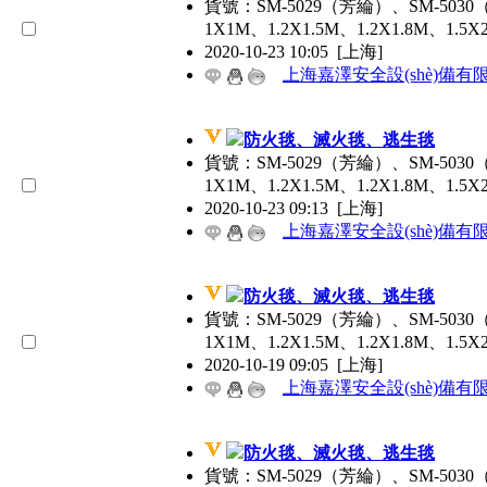
貨號：SM-5029（芳綸）、SM-503
1X1M、1.2X1.5M、1.2X1.8M、1
2020-10-23 10:05
[上海]
上海嘉澤安全設(shè)備有
防火毯、滅火毯、逃生毯
貨號：SM-5029（芳綸）、SM-503
1X1M、1.2X1.5M、1.2X1.8M、1
2020-10-23 09:13
[上海]
上海嘉澤安全設(shè)備有
防火毯、滅火毯、逃生毯
貨號：SM-5029（芳綸）、SM-503
1X1M、1.2X1.5M、1.2X1.8M、1
2020-10-19 09:05
[上海]
上海嘉澤安全設(shè)備有
防火毯、滅火毯、逃生毯
貨號：SM-5029（芳綸）、SM-503