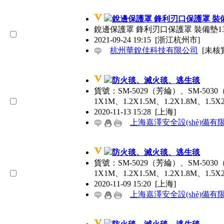
銳邊保護罩 鋒利刃口保護罩 裝備墊1
銳邊保護罩 鋒利刃口保護罩 裝備墊1358
2021-09-24 19:15
[浙江杭州市]
杭州華銳佳科技有限公司
[未核
防火毯、滅火毯、逃生毯
貨號：SM-5029（芳綸）、SM-503
1X1M、1.2X1.5M、1.2X1.8M、1
2020-11-13 15:28
[上海]
上海嘉澤安全設(shè)備有
防火毯、滅火毯、逃生毯
貨號：SM-5029（芳綸）、SM-503
1X1M、1.2X1.5M、1.2X1.8M、1
2020-11-09 15:20
[上海]
上海嘉澤安全設(shè)備有