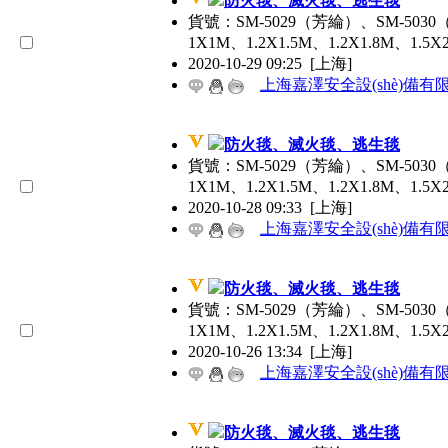
防火毯、滅火毯、逃生毯
貨號：SM-5029（芳綸）、SM-503
1X1M、1.2X1.5M、1.2X1.8M、1
2020-10-29 09:25
[上海]
上海嘉澤安全設(shè)備有
防火毯、滅火毯、逃生毯
貨號：SM-5029（芳綸）、SM-503
1X1M、1.2X1.5M、1.2X1.8M、1
2020-10-28 09:33
[上海]
上海嘉澤安全設(shè)備有
防火毯、滅火毯、逃生毯
貨號：SM-5029（芳綸）、SM-503
1X1M、1.2X1.5M、1.2X1.8M、1
2020-10-26 13:34
[上海]
上海嘉澤安全設(shè)備有
防火毯、滅火毯、逃生毯