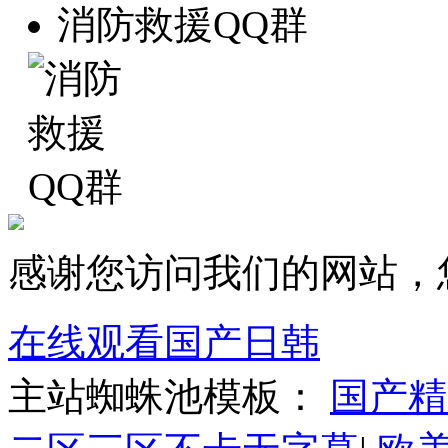
消防救援QQ群
感谢您访问我们的网站，
在线观看国产日韩
主站蜘蛛池模板：
国产精