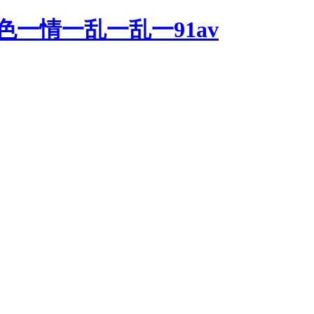
一情一乱一乱一91av