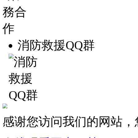
消防救援QQ群
感谢您访问我们的网站，