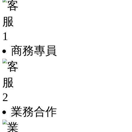
商務專員
業務合作