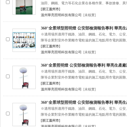
油田、鋼鐵、電力等石化企業在各種作業、事故搶修、異
[浙江溫州市]
溫州華亮照明科技有限公司
[未核實]
360°全景球型照明燈 公安部檢測報告專利 華亮
※適用場所適用于鐵路、油田、鋼鐵、石化、電力、公安
隊等企業對室外作業離市電較遠的施工地點用市電的困難
[浙江溫州市]
溫州華亮照明科技有限公司
[未核實]
360°全景照明燈 公安部檢測報告專利 華亮生產廠
※適用場所適用于鐵路、油田、鋼鐵、石化、電力、公安
隊等企業對室外作業離市電較遠的施工地點用市電的困難
[浙江溫州市]
溫州華亮照明科技有限公司
[未核實]
360°全景球型照明燈 公安部檢測報告專利 華亮
※適用場所適用于鐵路、油田、鋼鐵、石化、電力、公安
隊等企業對室外作業離市電較遠的施工地點用市電的困難
[浙江溫州市]
溫州華亮照明科技有限公司
[未核實]