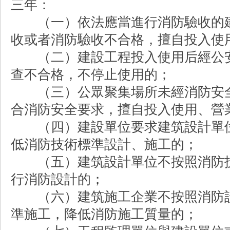
三年：
（一）依法應當進行消防驗收的建
收或者消防驗收不合格，擅自投入使
（二）建設工程投入使用后經公安
查不合格，不停止使用的；
（三）公眾聚集場所未經消防安全
合消防安全要求，擅自投入使用、營
（四）建設單位要求建筑設計單位
低消防技術標準設計、施工的；
（五）建筑設計單位不按照消防技
行消防設計的；
（六）建筑施工企業不按照消防設
準施工，降低消防施工質量的；