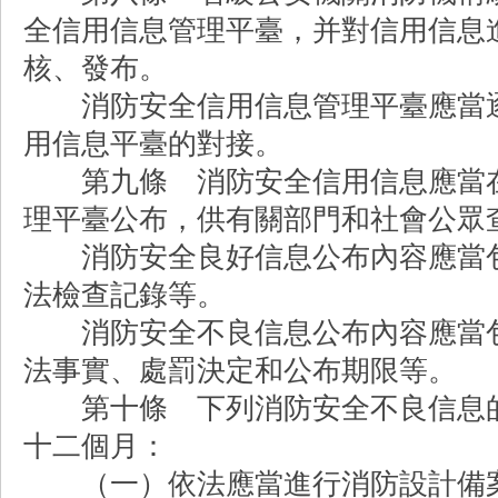
全信用信息管理平臺，并對信用信息
核、發布。
消防安全信用信息管理平臺應當逐
用信息平臺的對接。
第九條 消防安全信用信息應當在
理平臺公布，供有關部門和社會公眾
消防安全良好信息公布內容應當包
法檢查記錄等。
消防安全不良信息公布內容應當包
法事實、處罰決定和公布期限等。
第十條 下列消防安全不良信息的
十二個月：
（一）依法應當進行消防設計備案