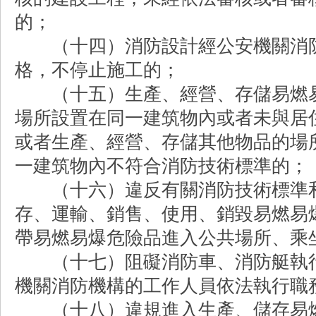
的；
（十四）消防設計經公安機關消防
格，不停止施工的；
（十五）生產、經營、存儲易燃易
場所設置在同一建筑物內或者未與居
或者生產、經營、存儲其他物品的場
一建筑物內不符合消防技術標準的；
（十六）違反有關消防技術標準和
存、運輸、銷售、使用、銷毀易燃易
帶易燃易爆危險品進入公共場所、乘
（十七）阻礙消防車、消防艇執行
機關消防機構的工作人員依法執行職
（十八）違規進入生產、儲存易燃