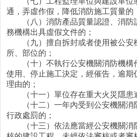
（七）工程監理單位與建設單位或
通，弄虛作假，降低消防施工質量的
（八）消防產品質量認證、消防設
務機構出具虛假文件的；
（九）擅自拆封或者使用被公安機
所、部位的；
（十）不執行公安機關消防機構作
使用、停止施工決定，經催告，逾期
理由的；
（十一）單位存在重大火災隱患
（十二）一年內受到公安機關消防
行政處罰的；
（十三）依法應當經公安機關消防
核的建設工程，未經依法審核或者審