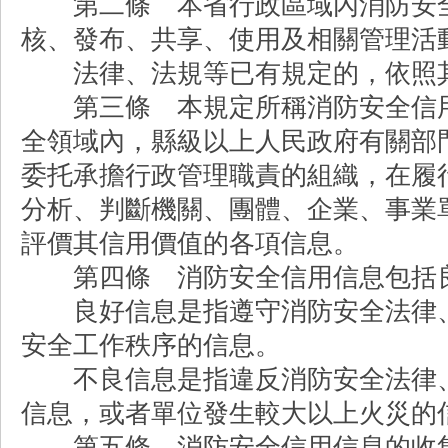
第二條 本省行政區域內消防安全
核、發布、共享、使用及相關管理活
法律、法規等已有規定的，依照
第三條 本規定所稱消防安全信用
全領域內，縣級以上人民政府有關部
委托承擔行政管理職責的組織，在履
分析、判斷機關、團體、企業、事業
評價其信用價值的各項信息。
第四條 消防安全信用信息包括良
良好信息是指遵守消防安全法律、
安全工作秩序的信息。
不良信息是指違反消防安全法律、
信息，或者單位發生較大以上火災的
第五條 消防安全信用信息的收集