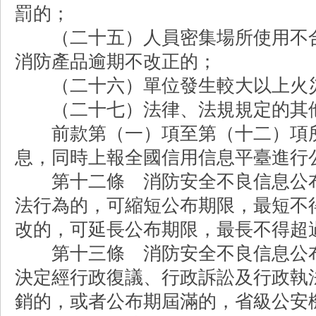
罰的；
（二十五）人員密集場所使用不合
消防產品逾期不改正的；
（二十六）單位發生較大以上火
（二十七）法律、法規規定的其他
前款第（一）項至第（十二）項所
息，同時上報全國信用信息平臺進行
第十二條 消防安全不良信息公布
法行為的，可縮短公布期限，最短不
改的，可延長公布期限，最長不得超
第十三條 消防安全不良信息公布
決定經行政復議、行政訴訟及行政執
銷的，或者公布期屆滿的，省級公安