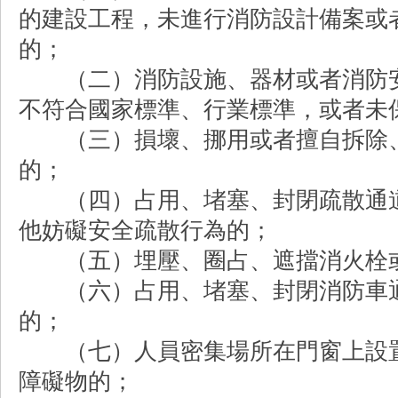
的建設工程，未進行消防設計備案或
的；
（二）消防設施、器材或者消防安
不符合國家標準、行業標準，或者未
（三）損壞、挪用或者擅自拆除、
的；
（四）占用、堵塞、封閉疏散通道
他妨礙安全疏散行為的；
（五）埋壓、圈占、遮擋消火栓或
（六）占用、堵塞、封閉消防車通
的；
（七）人員密集場所在門窗上設置
障礙物的；