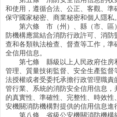
和使用，遵循合法、公正、客觀、準
保守國家秘密、商業秘密和個人隱私
第六條 市（州）、縣（市、區）
防機構應當結合消防行政許可、消防
查和各類執法檢查、督查等工作，準
全信用信息。
第七條 縣級以上人民政府住房和
管理、質量技術監督、安全生產監督
法授權或者受委托承擔行政管理職責
管行業、系統的消防安全信用信息，
的真實性、準確性、完整性、時效性
安機關消防機構對提供的信用信息進
第八條 省級公安機關消防機構統