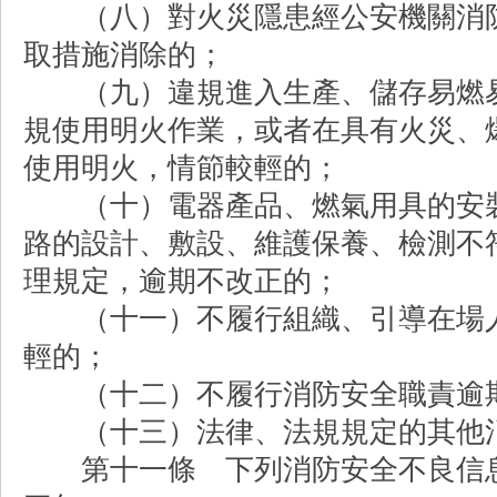
（八）對火災隱患經公安機關消防
取措施消除的；
（九）違規進入生產、儲存易燃易
規使用明火作業，或者在具有火災、
使用明火，情節較輕的；
（十）電器產品、燃氣用具的安裝
路的設計、敷設、維護保養、檢測不
理規定，逾期不改正的；
（十一）不履行組織、引導在場人
輕的；
（十二）不履行消防安全職責逾
（十三）法律、法規規定的其他消
第十一條 下列消防安全不良信息