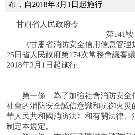
布，自2018年3月1日起施行
甘肅省人民政府令
第141號
《甘肅省消防安全信用信息管理規定》
25日省人民政府第174次常務會議審
2018年3月1日起施行。
第一條 為了加強社會消防安全信
社會的消防安全誠信意識和抗御火災
華人民共和國消防法》和有關法律、
制定本規定。